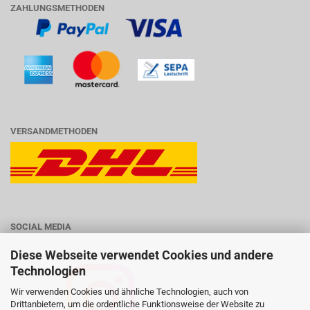
ZAHLUNGSMETHODEN
VERSANDMETHODEN
SOCIAL MEDIA
Diese Webseite verwendet Cookies und andere
Technologien
Wir verwenden Cookies und ähnliche Technologien, auch von
Drittanbietern, um die ordentliche Funktionsweise der Website zu