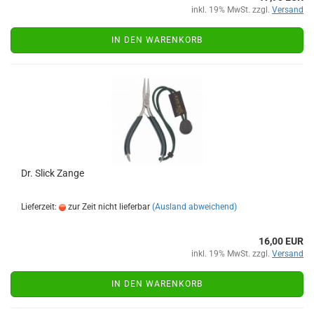
inkl. 19% MwSt. zzgl.
Versand
IN DEN WARENKORB
Dr. Slick Zange
Lieferzeit:
zur Zeit nicht lieferbar
(Ausland abweichend)
16,00 EUR
inkl. 19% MwSt. zzgl.
Versand
IN DEN WARENKORB