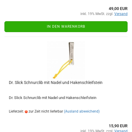
49,00 EUR
inkl. 19% MwSt. zzgl.
Versand
IN DEN WARENKORB
Dr. Slick Schnurclib mit Nadel und Hakenschleifstein
Dr. Slick Schnurclib mit Nadel und Hakenschleifstein
Lieferzeit:
zur Zeit nicht lieferbar
(Ausland abweichend)
15,90 EUR
inkl. 19% MwSt. zzgl.
Versand