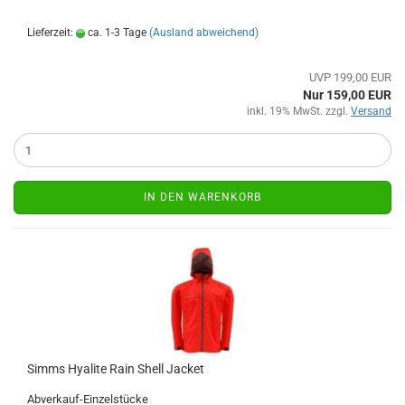
Lieferzeit:
ca. 1-3 Tage
(Ausland abweichend)
UVP 199,00 EUR
Nur 159,00 EUR
inkl. 19% MwSt. zzgl.
Versand
IN DEN WARENKORB
Simms Hyalite Rain Shell Jacket
Abverkauf-Einzelstücke