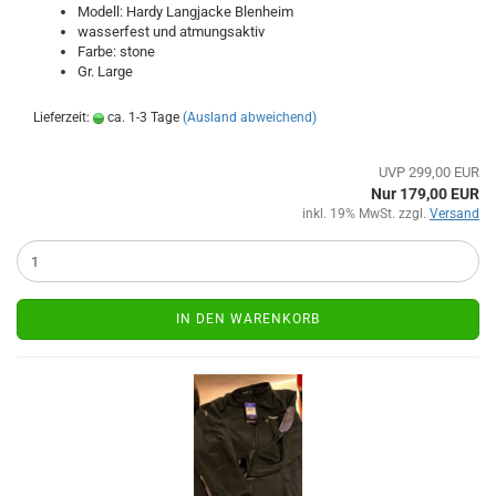
Modell: Hardy Langjacke Blenheim
wasserfest und atmungsaktiv
Farbe: stone
Gr. Large
Lieferzeit:
ca. 1-3 Tage
(Ausland abweichend)
UVP 299,00 EUR
Nur 179,00 EUR
inkl. 19% MwSt. zzgl.
Versand
IN DEN WARENKORB