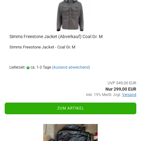
Simms Freestone Jacket (Abverkauf) Coal Gr. M
Simms Freestone Jacket - Coal Gr. M
Lieferzeit:
ca. 1-3 Tage
(Ausland abweichend)
UVP 349,00 EUR
Nur 299,00 EUR
inkl. 19% MwSt. zzgl.
Versand
ZUM ARTIKEL