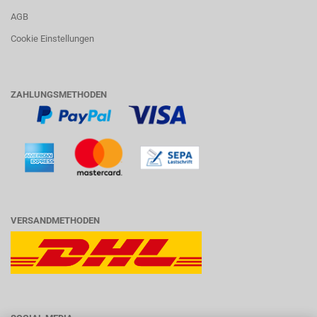
AGB
Cookie Einstellungen
ZAHLUNGSMETHODEN
VERSANDMETHODEN