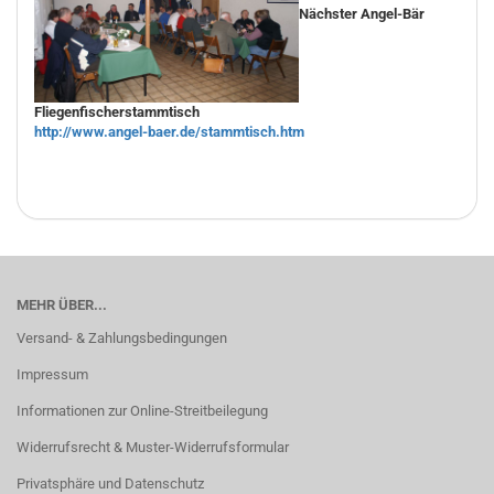
Nächster Angel-Bär
Fliegenfischerstammtisch
http://www.angel-baer.de/stammtisch.htm
MEHR ÜBER...
Versand- & Zahlungsbedingungen
Impressum
Informationen zur Online-Streitbeilegung
Widerrufsrecht & Muster-Widerrufsformular
Privatsphäre und Datenschutz