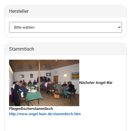
Hersteller
Stammtisch
Nächster Angel-Bär
Fliegenfischerstammtisch
http://www.angel-baer.de/stammtisch.htm