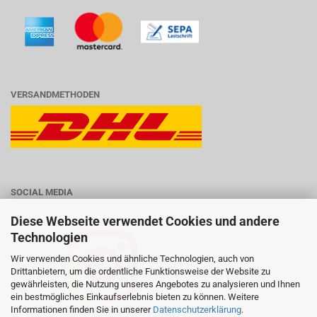
VERSANDMETHODEN
SOCIAL MEDIA
Diese Webseite verwendet Cookies und andere
Technologien
Wir verwenden Cookies und ähnliche Technologien, auch von
Drittanbietern, um die ordentliche Funktionsweise der Website zu
gewährleisten, die Nutzung unseres Angebotes zu analysieren und Ihnen
ein bestmögliches Einkaufserlebnis bieten zu können. Weitere
Informationen finden Sie in unserer
Datenschutzerklärung
.