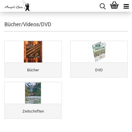
Bücher/Videos/DVD
Bücher
DVD
Zeitschriften