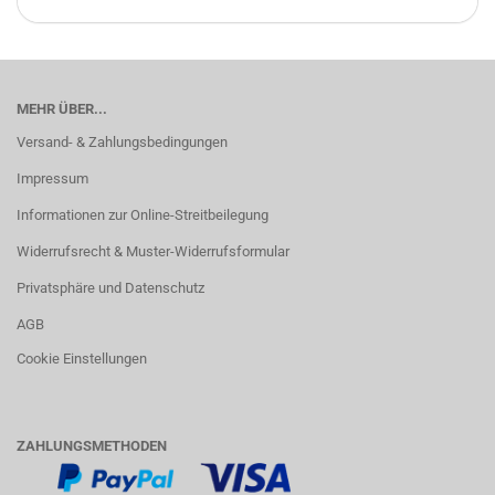
MEHR ÜBER...
Versand- & Zahlungsbedingungen
Impressum
Informationen zur Online-Streitbeilegung
Widerrufsrecht & Muster-Widerrufsformular
Privatsphäre und Datenschutz
AGB
Cookie Einstellungen
ZAHLUNGSMETHODEN