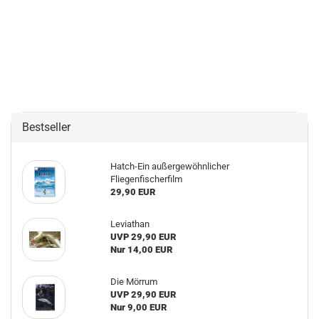
Bestseller
Hatch-Ein außergewöhnlicher
Fliegenfischerfilm
29,90 EUR
Leviathan
UVP 29,90 EUR
Nur 14,00 EUR
Die Mörrum
UVP 29,90 EUR
Nur 9,00 EUR