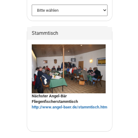
Stammtisch
Nächster Angel-Bär
Fliegenfischerstammtisch
http://www.angel-baer.de/stammtisch.htm