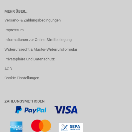
MEHR ÜBER...
Versand- & Zahlungsbedingungen
Impressum
Informationen zur Online-Streitbeilegung
Widerrufsrecht & Muster-Widerrufsformular
Privatsphäre und Datenschutz
AGB
Cookie Einstellungen
ZAHLUNGSMETHODEN