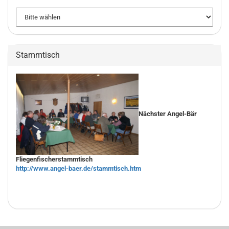
Stammtisch
Nächster Angel-Bär
Fliegenfischerstammtisch
http://www.angel-baer.de/stammtisch.htm