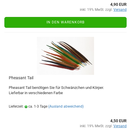
4,90 EUR
inkl. 19% MwSt. zzgl.
Versand
IN DEN WARENKORB
Pheasant Tail
Pheasant Tail benötigen Sie für Schwänzchen und Körper.
Lieferbar in verschiedenen Farbe
Lieferzeit:
ca. 1-3 Tage
(Ausland abweichend)
4,50 EUR
inkl. 19% MwSt. zzgl.
Versand