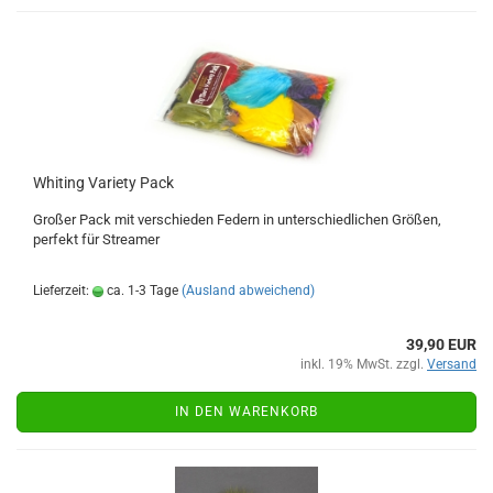
Whiting Variety Pack
Großer Pack mit verschieden Federn in unterschiedlichen Größen,
perfekt für Streamer
Lieferzeit:
ca. 1-3 Tage
(Ausland abweichend)
39,90 EUR
inkl. 19% MwSt. zzgl.
Versand
IN DEN WARENKORB