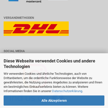
VERSANDMETHODEN
SOCIAL MEDIA
Diese Webseite verwendet Cookies und andere
Technologien
Wir verwenden Cookies und ähnliche Technologien, auch von
Drittanbietern, um die ordentliche Funktionsweise der Website zu
gewährleisten, die Nutzung unseres Angebotes zu analysieren und Ihnen
ein bestmögliches Einkaufserlebnis bieten zu können. Weitere
Informationen finden Sie in unserer
Datenschutzerklärung
.
Alle Akzeptieren