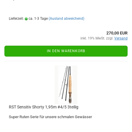
Lieferzeit:
ca. 1-3 Tage
(Ausland abweichend)
270,00 EUR
inkl. 19% MwSt. zzgl.
Versand
IN DEN WARENKORB
RST Sensitiv Shorty 1,95m #4/5 3teilig
Super Ruten Serie für unsere schmalen Gewässer