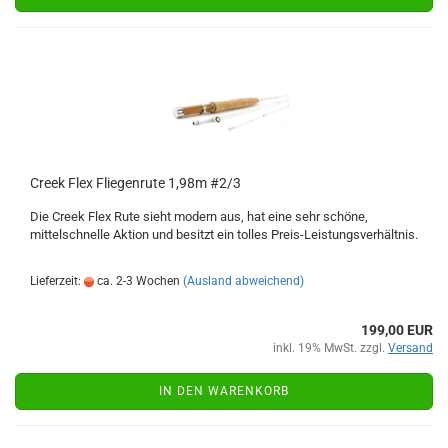
Creek Flex Fliegenrute 1,98m #2/3
Die Creek Flex Rute sieht modern aus, hat eine sehr schöne,
mittelschnelle Aktion und besitzt ein tolles Preis-Leistungsverhältnis.
Lieferzeit:
ca. 2-3 Wochen
(Ausland abweichend)
199,00 EUR
inkl. 19% MwSt. zzgl.
Versand
IN DEN WARENKORB