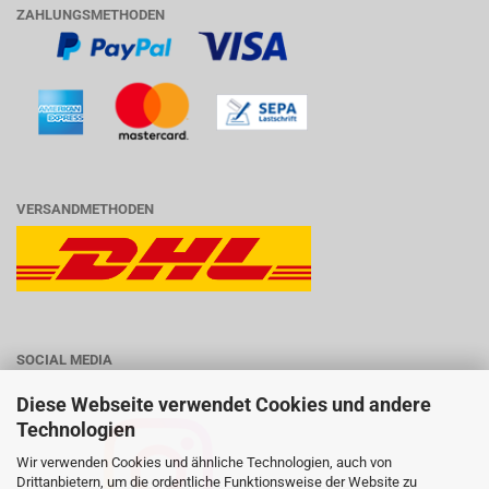
ZAHLUNGSMETHODEN
VERSANDMETHODEN
SOCIAL MEDIA
Diese Webseite verwendet Cookies und andere
Technologien
Wir verwenden Cookies und ähnliche Technologien, auch von
Drittanbietern, um die ordentliche Funktionsweise der Website zu