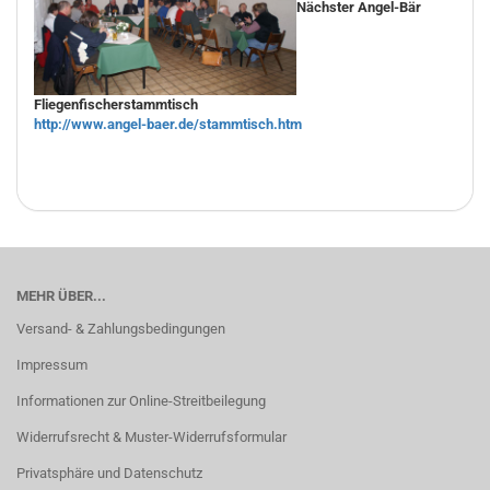
Nächster Angel-Bär
Fliegenfischerstammtisch
http://www.angel-baer.de/stammtisch.htm
MEHR ÜBER...
Versand- & Zahlungsbedingungen
Impressum
Informationen zur Online-Streitbeilegung
Widerrufsrecht & Muster-Widerrufsformular
Privatsphäre und Datenschutz