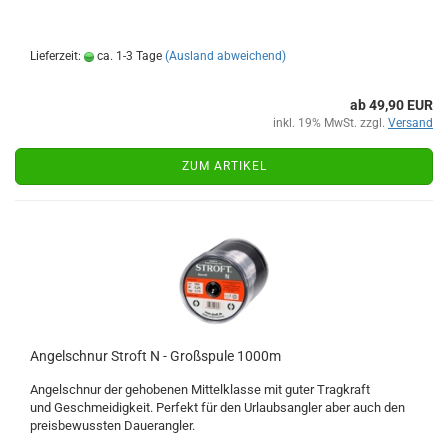
Lieferzeit:
ca. 1-3 Tage
(Ausland abweichend)
ab 49,90 EUR
inkl. 19% MwSt. zzgl.
Versand
ZUM ARTIKEL
Angelschnur Stroft N - Großspule 1000m
Angelschnur der gehobenen Mittelklasse mit guter Tragkraft
und Geschmeidigkeit. Perfekt für den Urlaubsangler aber auch den
preisbewussten Dauerangler.