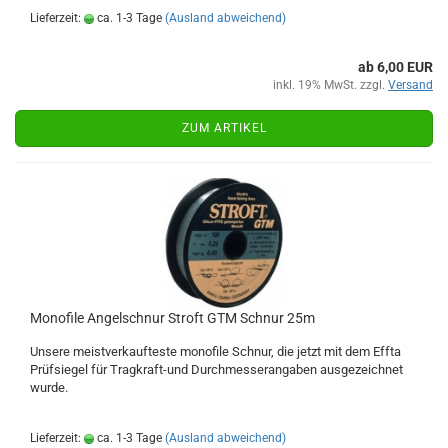
Lieferzeit:
ca. 1-3 Tage
(Ausland abweichend)
ab 6,00 EUR
inkl. 19% MwSt. zzgl.
Versand
ZUM ARTIKEL
Monofile Angelschnur Stroft GTM Schnur 25m
Unsere meistverkaufteste monofile Schnur, die jetzt mit dem Effta
Prüfsiegel für Tragkraft-und Durchmesserangaben ausgezeichnet
wurde.
Lieferzeit:
ca. 1-3 Tage
(Ausland abweichend)