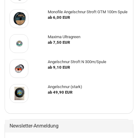
Monofile Angelschnur Stroft GTM 100m Spule
ab 6,00 EUR
Maxima Ultragreen
ab 7,50 EUR
Angelschnur Stroft N 300m/Spule
ab 9,10 EUR
Angelschnur (stark)
ab 49,90 EUR
Newsletter-Anmeldung