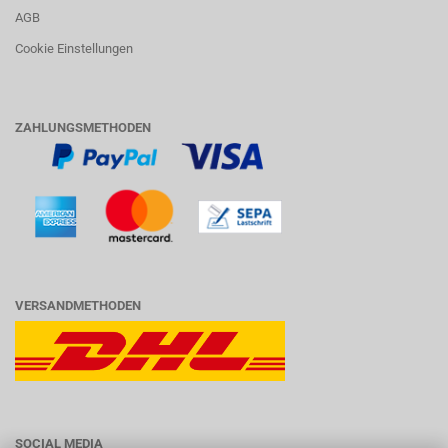
AGB
Cookie Einstellungen
ZAHLUNGSMETHODEN
VERSANDMETHODEN
SOCIAL MEDIA