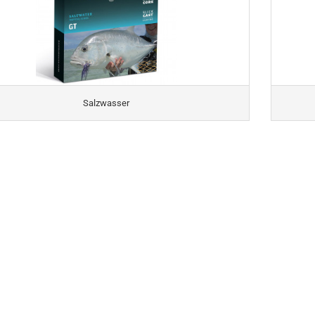
Salzwasser