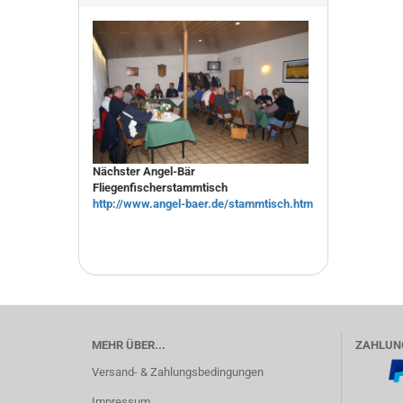
Nächster Angel-Bär
Fliegenfischerstammtisch
http://www.angel-baer.de/stammtisch.htm
MEHR ÜBER...
ZAHLUN
Versand- & Zahlungsbedingungen
Impressum