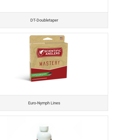
DT-Doubletaper
Euro-Nymph Lines