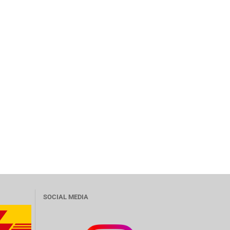
SOCIAL MEDIA