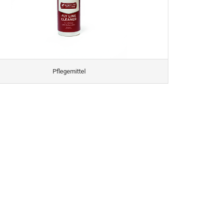
Pflegemittel