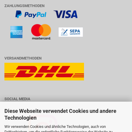
ZAHLUNGSMETHODEN
VERSANDMETHODEN
SOCIAL MEDIA
Diese Webseite verwendet Cookies und andere
Technologien
Wir verwenden Cookies und ähnliche Technologien, auch von
Drittanbietern, um die ordentliche Funktionsweise der Website zu