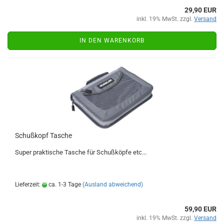
29,90 EUR
inkl. 19% MwSt. zzgl.
Versand
IN DEN WARENKORB
Schußkopf Tasche
Super praktische Tasche für Schußköpfe etc...
Lieferzeit:
ca. 1-3 Tage
(Ausland abweichend)
59,90 EUR
inkl. 19% MwSt. zzgl.
Versand