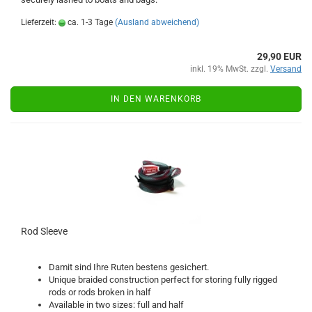
Lieferzeit:
ca. 1-3 Tage
(Ausland abweichend)
29,90 EUR
inkl. 19% MwSt. zzgl.
Versand
IN DEN WARENKORB
Rod Sleeve
Damit sind Ihre Ruten bestens gesichert.
Unique braided construction perfect for storing fully rigged
rods or rods broken in half
Available in two sizes: full and half