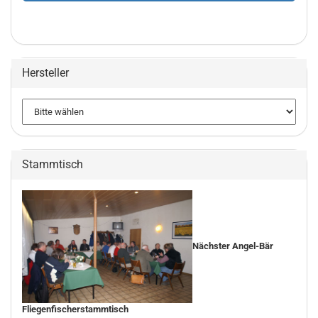
Hersteller
Stammtisch
Nächster Angel-Bär
Fliegenfischerstammtisch