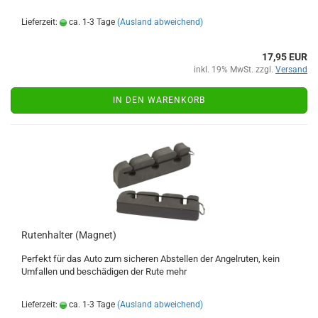
Lieferzeit:
ca. 1-3 Tage
(Ausland abweichend)
17,95 EUR
inkl. 19% MwSt. zzgl.
Versand
IN DEN WARENKORB
Rutenhalter (Magnet)
Perfekt für das Auto zum sicheren Abstellen der Angelruten, kein
Umfallen und beschädigen der Rute mehr
Lieferzeit:
ca. 1-3 Tage
(Ausland abweichend)