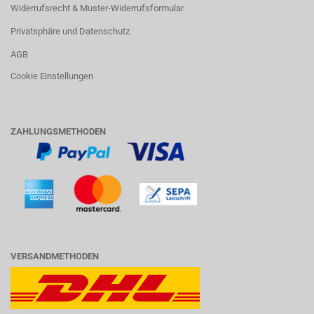
Widerrufsrecht & Muster-Widerrufsformular
Privatsphäre und Datenschutz
AGB
Cookie Einstellungen
ZAHLUNGSMETHODEN
VERSANDMETHODEN