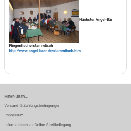
Nächster Angel-Bär
Fliegenfischerstammtisch
http://www.angel-baer.de/stammtisch.htm
MEHR ÜBER...
Versand- & Zahlungsbedingungen
Impressum
Informationen zur Online-Streitbeilegung