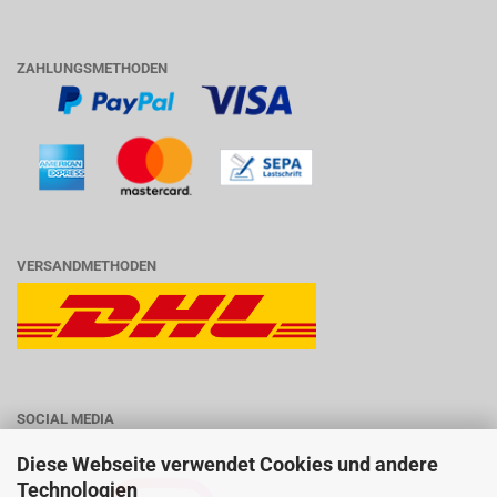
ZAHLUNGSMETHODEN
VERSANDMETHODEN
SOCIAL MEDIA
Diese Webseite verwendet Cookies und andere
Technologien