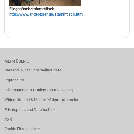
Fliegenfischerstammtisch
http://www.angel-baer.de/stammtisch.htm
MEHR ÜBER...
Versand- & Zahlungsbedingungen
Impressum
Informationen zur Online-Streitbeilegung
Widerrufsrecht & Muster-Widerrufsformular
Privatsphäre und Datenschutz
AGB
Cookie Einstellungen