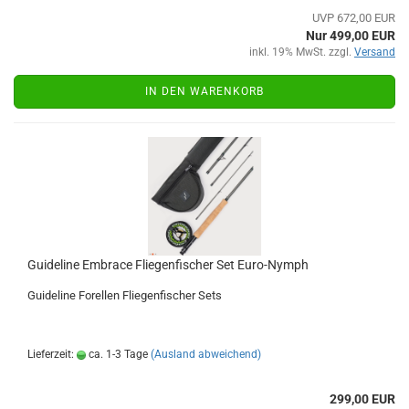
UVP 672,00 EUR
Nur 499,00 EUR
inkl. 19% MwSt. zzgl.
Versand
IN DEN WARENKORB
Guideline Embrace Fliegenfischer Set Euro-Nymph
Guideline Forellen Fliegenfischer Sets
Lieferzeit:
ca. 1-3 Tage
(Ausland abweichend)
299,00 EUR