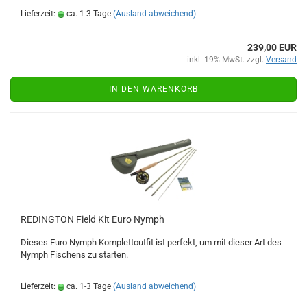
Lieferzeit:
ca. 1-3 Tage
(Ausland abweichend)
239,00 EUR
inkl. 19% MwSt. zzgl.
Versand
IN DEN WARENKORB
REDINGTON Field Kit Euro Nymph
Dieses Euro Nymph Komplettoutfit ist perfekt, um mit dieser Art des
Nymph Fischens zu starten.
Lieferzeit:
ca. 1-3 Tage
(Ausland abweichend)