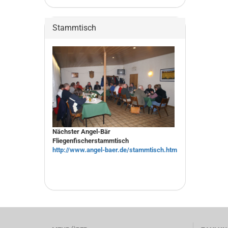
Stammtisch
Nächster Angel-Bär
Fliegenfischerstammtisch
http://www.angel-baer.de/stammtisch.htm