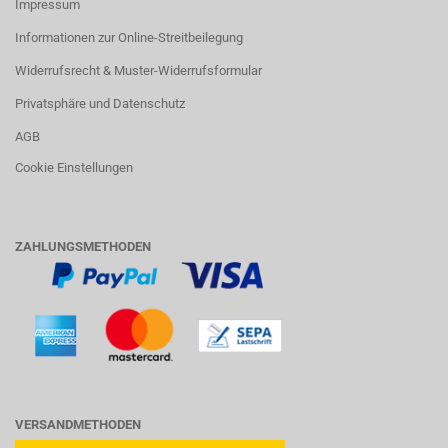
Impressum
Informationen zur Online-Streitbeilegung
Widerrufsrecht & Muster-Widerrufsformular
Privatsphäre und Datenschutz
AGB
Cookie Einstellungen
ZAHLUNGSMETHODEN
VERSANDMETHODEN