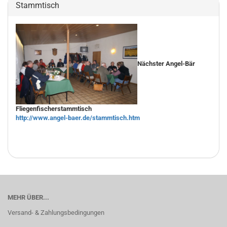
Stammtisch
Nächster Angel-Bär
Fliegenfischerstammtisch
http://www.angel-baer.de/stammtisch.htm
MEHR ÜBER...
Versand- & Zahlungsbedingungen