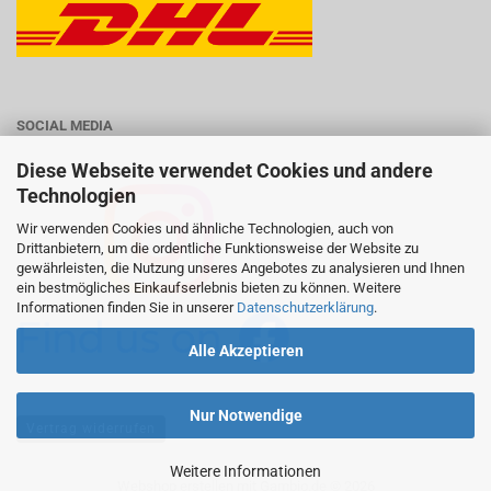
SOCIAL MEDIA
Diese Webseite verwendet Cookies und andere
Technologien
Wir verwenden Cookies und ähnliche Technologien, auch von
Drittanbietern, um die ordentliche Funktionsweise der Website zu
gewährleisten, die Nutzung unseres Angebotes zu analysieren und Ihnen
ein bestmögliches Einkaufserlebnis bieten zu können. Weitere
Informationen finden Sie in unserer
Datenschutzerklärung
.
Alle Akzeptieren
Nur Notwendige
Vertrag widerrufen
Weitere Informationen
Webshop erstellen
mit Gambio.de © 2026