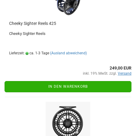
Cheeky Sighter Reels 425
Cheeky Sighter Reels
Lieferzeit:
ca. 1-3 Tage
(Ausland abweichend)
249,00 EUR
inkl. 19% MwSt. zzgl.
Versand
IN DEN WARENKORB