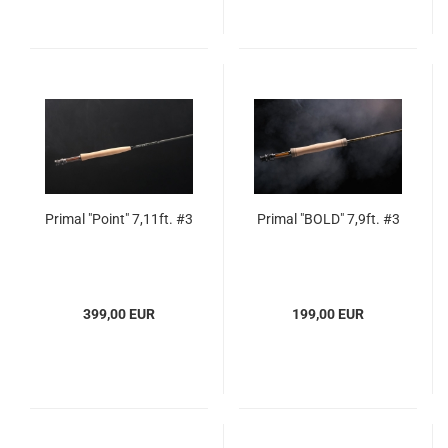
Primal "Point" 7,11ft. #3
Primal "BOLD" 7,9ft. #3
399,00 EUR
199,00 EUR