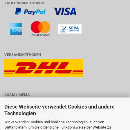
ZAHLUNGSMETHODEN
VERSANDMETHODEN
SOCIAL MEDIA
Diese Webseite verwendet Cookies und andere
Technologien
Wir verwenden Cookies und ähnliche Technologien, auch von
Drittanbietern, um die ordentliche Funktionsweise der Website zu