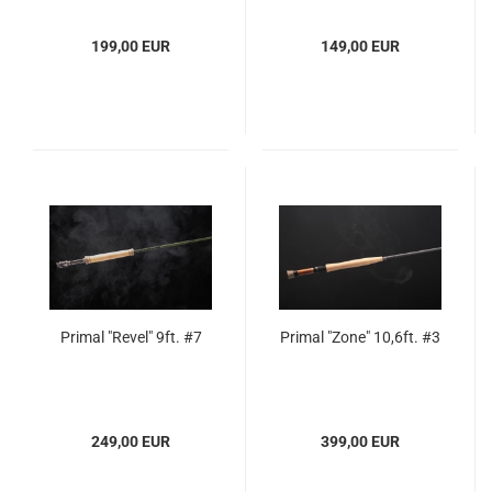
199,00 EUR
149,00 EUR
Primal "Revel" 9ft. #7
Primal "Zone" 10,6ft. #3
249,00 EUR
399,00 EUR