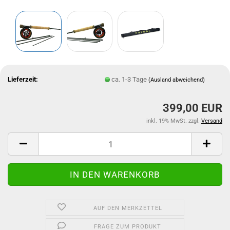
Lieferzeit:
ca. 1-3 Tage
(Ausland abweichend)
399,00 EUR
inkl. 19% MwSt. zzgl.
Versand
AUF DEN MERKZETTEL
FRAGE ZUM PRODUKT