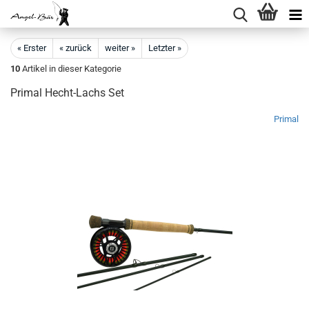
« Erster
« zurück
weiter »
Letzter »
10
Artikel in dieser Kategorie
Primal Hecht-Lachs Set
Primal