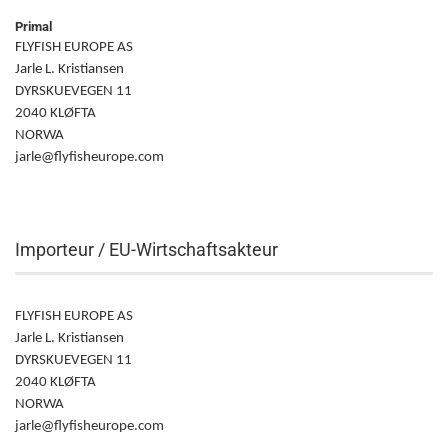
Primal
FLYFISH EUROPE AS
Jarle L. Kristiansen
DYRSKUEVEGEN 11
2040 KLØFTA
NORWA
jarle@flyfisheurope.com
Importeur / EU-Wirtschaftsakteur
FLYFISH EUROPE AS
Jarle L. Kristiansen
DYRSKUEVEGEN 11
2040 KLØFTA
NORWA
jarle@flyfisheurope.com