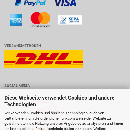
VERSANDMETHODEN
SOCIAL MEDIA
Diese Webseite verwendet Cookies und andere
Technologien
Wir verwenden Cookies und ähnliche Technologien, auch von
Drittanbietern, um die ordentliche Funktionsweise der Website zu
gewährleisten, die Nutzung unseres Angebotes zu analysieren und Ihnen
ein bestmögliches Einkaufserlebnis bieten zu können. Weitere