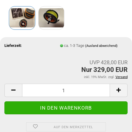
Lieferzeit:
ca. 1-3 Tage
(Ausland abweichend)
UVP 428,00 EUR
Nur 329,00 EUR
inkl. 19% MwSt. zzgl.
Versand
AUF DEN MERKZETTEL