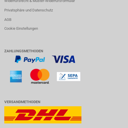
Widerrufsrecht & Muster-Widerrufsformular
Privatsphäre und Datenschutz
AGB
Cookie Einstellungen
ZAHLUNGSMETHODEN
VERSANDMETHODEN