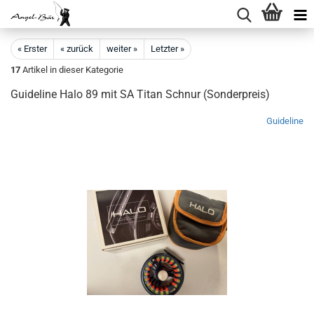
« Erster
« zurück
weiter »
Letzter »
17
Artikel in dieser Kategorie
Guideline Halo 89 mit SA Titan Schnur (Sonderpreis)
Guideline